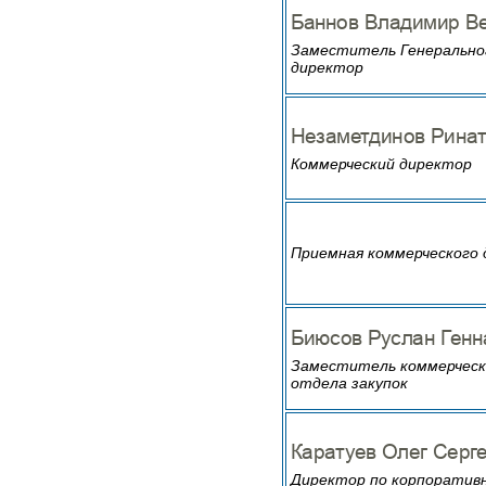
Заместитель Генерально
директор
Коммерческий директор
Приемная коммерческого
Заместитель коммерческо
отдела закупок
Директор по корпоратив