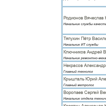
Начальник службы качест
Начальник ИТ службы
Начальник ремонтно-меха
Главный технолог
Главный метролог
Начальник отдела технич