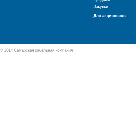
Закупки
Для акционеров
© 2014 Самарская кабельная компания