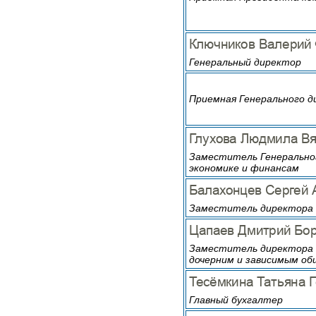
Генеральный директор
Приемная Генерального 
Заместитель Генерально
экономике и финансам
Заместитель директора 
Заместитель директора 
дочерним и зависимым о
Главный бухгалтер