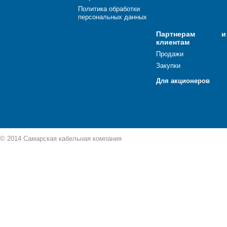
Политика обработки
персональных данных
Партнерам и
клиентам
Продажи
Закупки
Для акционеров
© 2014 Самарская кабельная компания