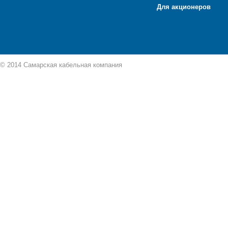
Для акционеров
© 2014 Самарская кабельная компания